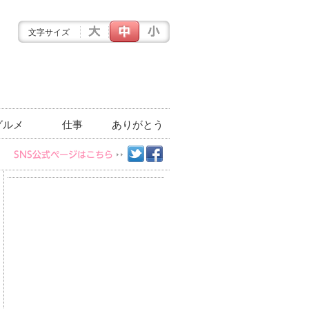
文字サイズ
グルメ
仕事
ありがとう