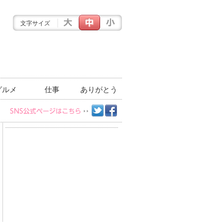
文字サイズ
グルメ
仕事
ありがとう