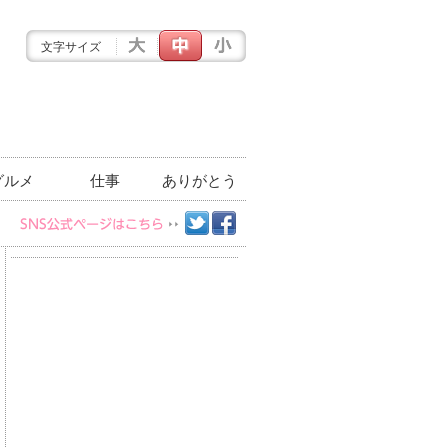
文字サイズ
グルメ
仕事
ありがとう