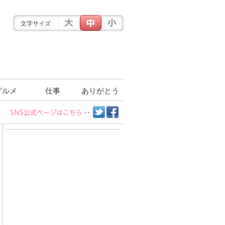
文字サイズ
グルメ
仕事
ありがとう