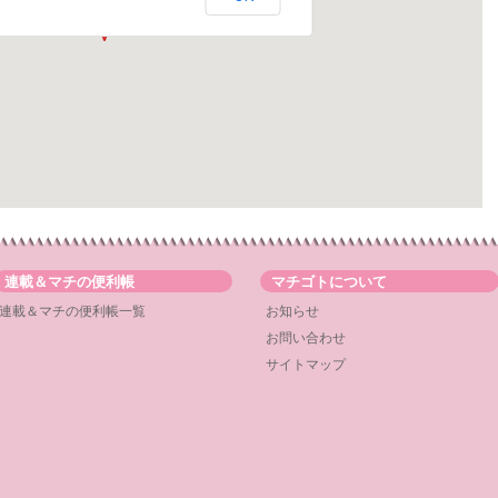
連載＆マチの便利帳
マチゴトについて
連載＆マチの便利帳一覧
お知らせ
お問い合わせ
サイトマップ