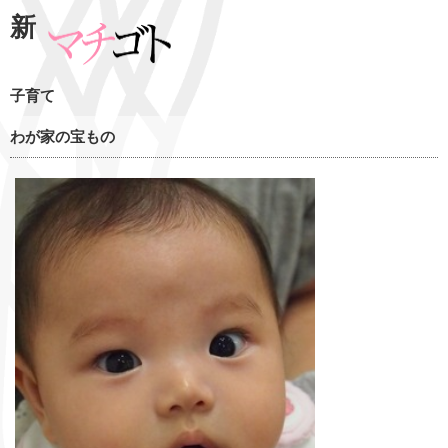
新
子育て
わが家の宝もの