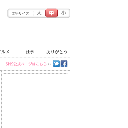
文字サイズ
グルメ
仕事
ありがとう