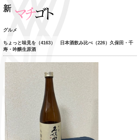
新
グルメ
ちょっと味見を（4163） 日本酒飲み比べ（226）久保田・千
寿・吟醸生原酒