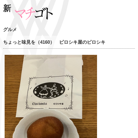
新
グルメ
ちょっと味見を（4160） ピロシキ屋のピロシキ