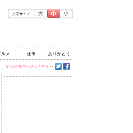
文字サイズ
グルメ
仕事
ありがとう