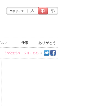
文字サイズ
グルメ
仕事
ありがとう