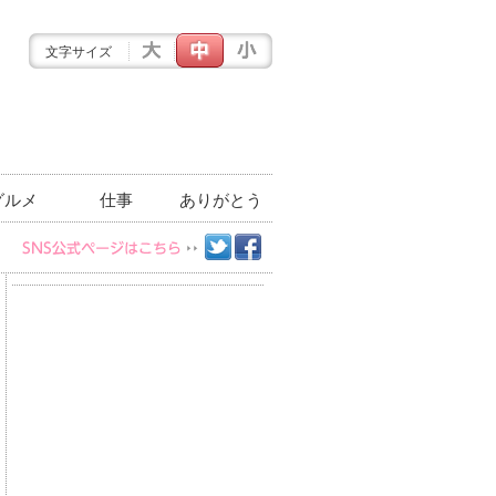
文字サイズ
グルメ
仕事
ありがとう