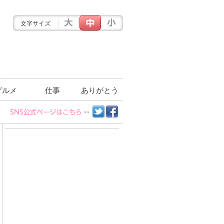
文字サイズ
グルメ
仕事
ありがとう