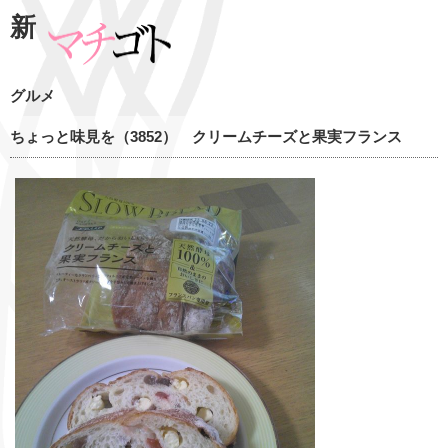
新
グルメ
ちょっと味見を（3852） クリームチーズと果実フランス