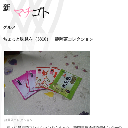
新
グルメ
ちょっと味見を（3816） 静岡茶コレクション
静岡茶コレクション
友人に静岡茶コレクションをもらった。静岡県茶通信直売センターの