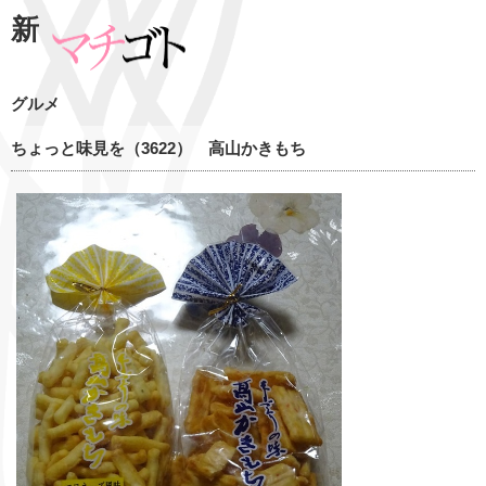
新
グルメ
ちょっと味見を（3622） 高山かきもち