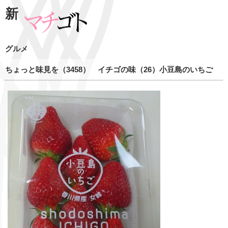
新
グルメ
ちょっと味見を（3458） イチゴの味（26）小豆島のいちご