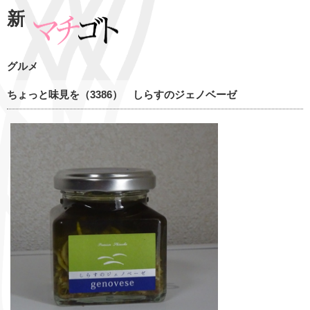
新
グルメ
ちょっと味見を（3386） しらすのジェノベーゼ