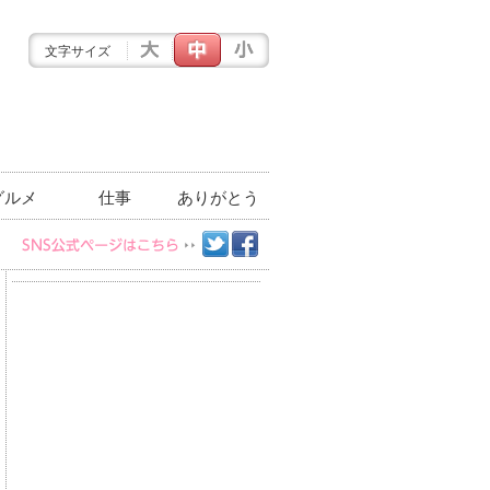
文字サイズ
グルメ
仕事
ありがとう