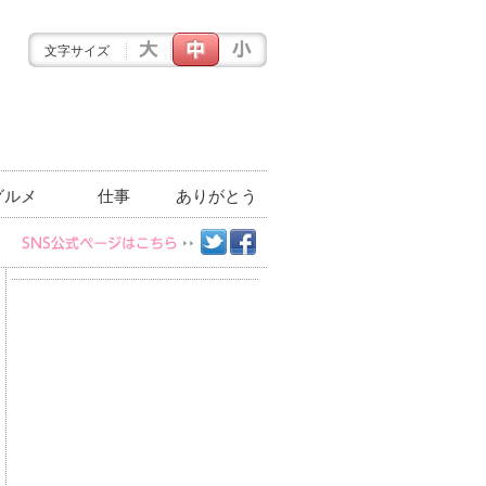
文字サイズ
グルメ
仕事
ありがとう