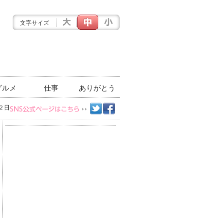
文字サイズ
グルメ
仕事
ありがとう
２日