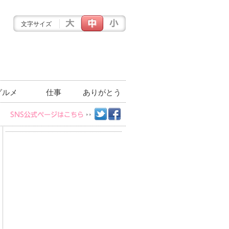
文字サイズ
グルメ
仕事
ありがとう