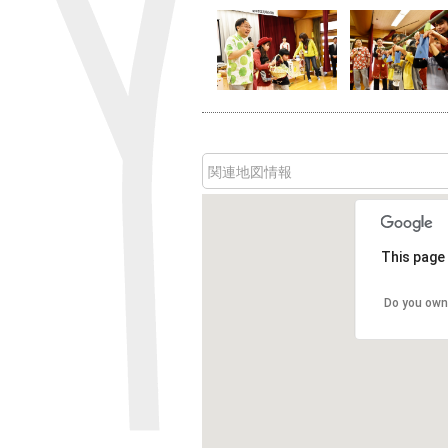
関連地図情報
This page 
Do you own