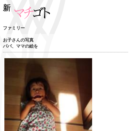
新
ファミリー
お子さんの写真
パパ、ママの絵を