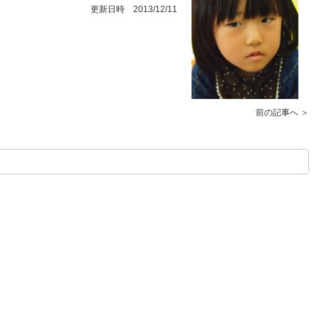
更新日時 2013/12/11
前の記事へ ＞