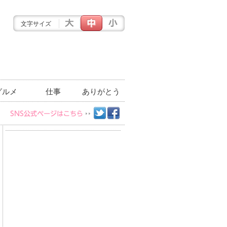
文字サイズ
グルメ
仕事
ありがとう