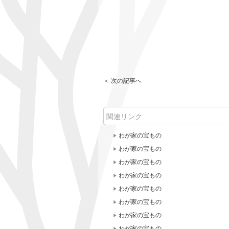
＜ 次の記事へ
関連リンク
わが家の宝もの
わが家の宝もの
わが家の宝もの
わが家の宝もの
わが家の宝もの
わが家の宝もの
わが家の宝もの
わが家の宝もの