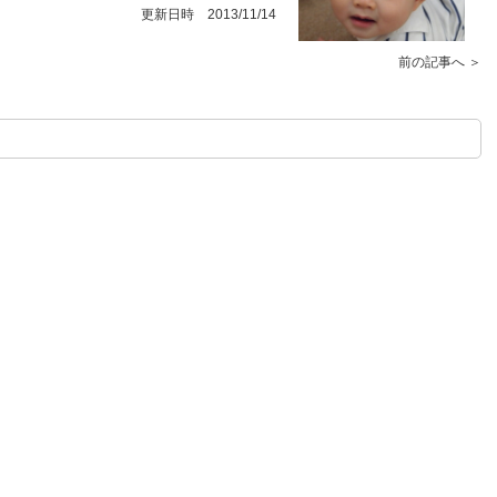
更新日時 2013/11/14
前の記事へ ＞