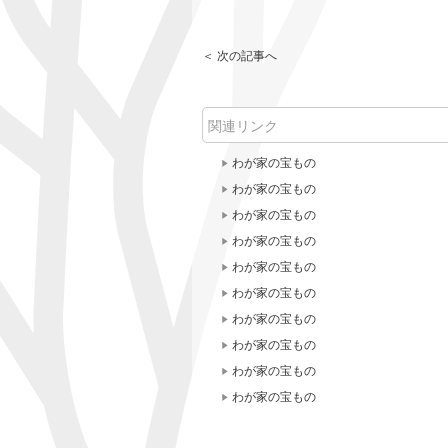
＜ 次の記事へ
関連リンク
わが家の宝もの
わが家の宝もの
わが家の宝もの
わが家の宝もの
わが家の宝もの
わが家の宝もの
わが家の宝もの
わが家の宝もの
わが家の宝もの
わが家の宝もの