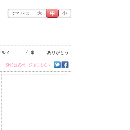
文字サイズ
グルメ
仕事
ありがとう