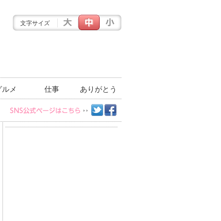
文字サイズ
グルメ
仕事
ありがとう