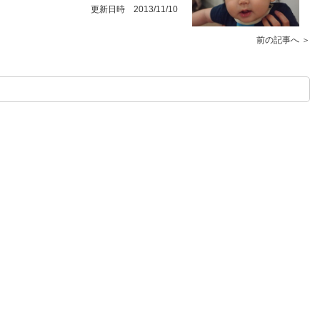
更新日時 2013/11/10
前の記事へ ＞