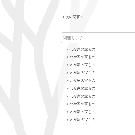
＜ 次の記事へ
関連リンク
わが家の宝もの
わが家の宝もの
わが家の宝もの
わが家の宝もの
わが家の宝もの
わが家の宝もの
わが家の宝もの
わが家の宝もの
わが家の宝もの
わが家の宝もの