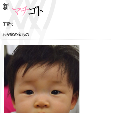
新
子育て
わが家の宝もの