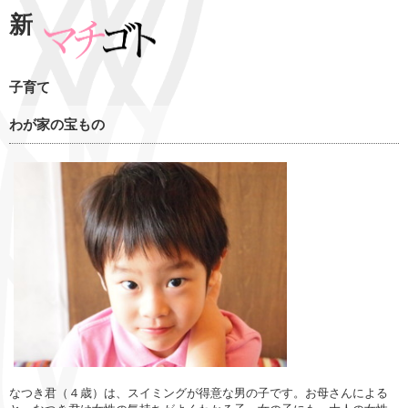
新
子育て
わが家の宝もの
なつき君（４歳）は、スイミングが得意な男の子です。お母さんによる