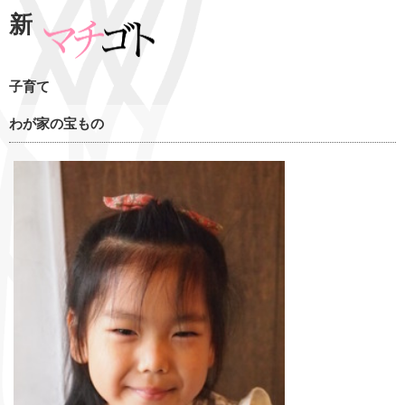
新
子育て
わが家の宝もの