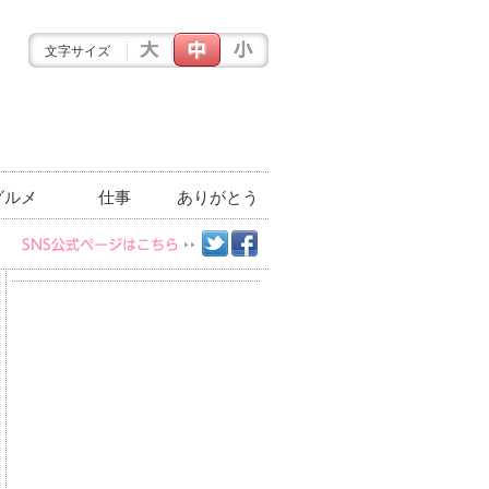
文字サイズ
グルメ
仕事
ありがとう