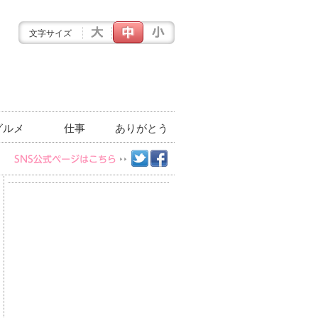
文字サイズ
グルメ
仕事
ありがとう