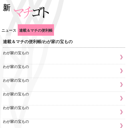
新
ニュース
連載＆マチの便利帳
連載＆マチの便利帳/わが家の宝もの
わが家の宝もの
わが家の宝もの
わが家の宝もの
わが家の宝もの
わが家の宝もの
わが家の宝もの