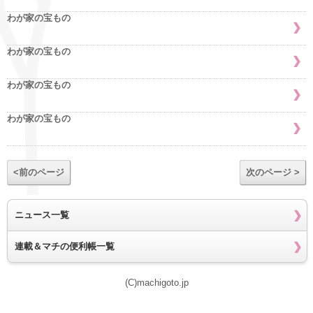
わが家の宝もの
わが家の宝もの
わが家の宝もの
わが家の宝もの
<前のページ
次のページ >
ニュース一覧
連載＆マチの便利帳一覧
(C)machigoto.jp