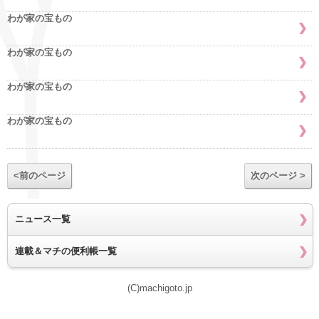
わが家の宝もの
わが家の宝もの
わが家の宝もの
わが家の宝もの
<前のページ
次のページ >
ニュース一覧
連載＆マチの便利帳一覧
(C)machigoto.jp