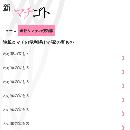
新
ニュース
連載＆マチの便利帳
連載＆マチの便利帳/わが家の宝もの
わが家の宝もの
わが家の宝もの
わが家の宝もの
わが家の宝もの
わが家の宝もの
わが家の宝もの