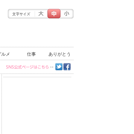
文字サイズ
グルメ
仕事
ありがとう