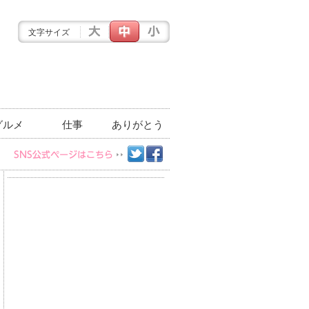
文字サイズ
グルメ
仕事
ありがとう